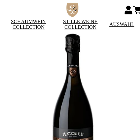
SCHAUMWEIN
STILLE WEINE
AUSWAHL
COLLECTION
COLLECTION