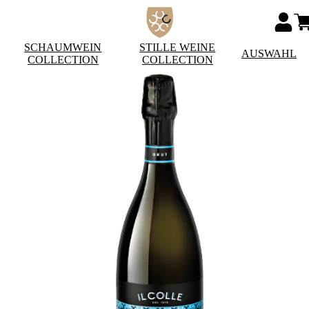
SCHAUMWEIN
STILLE WEINE
AUSWAHL
COLLECTION
COLLECTION