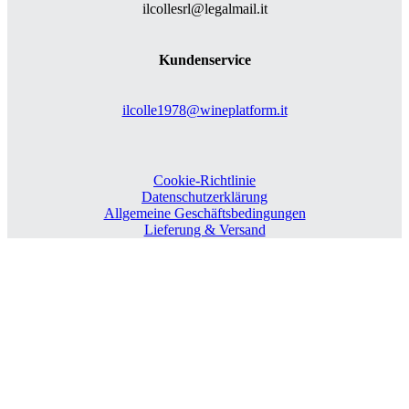
ilcollesrl@legalmail.it
Kundenservice
ilcolle1978@wineplatform.it
Cookie-Richtlinie
Datenschutzerklärung
Allgemeine Geschäftsbedingungen
Lieferung & Versand