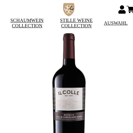
SCHAUMWEIN
STILLE WEINE
AUSWAHL
COLLECTION
COLLECTION