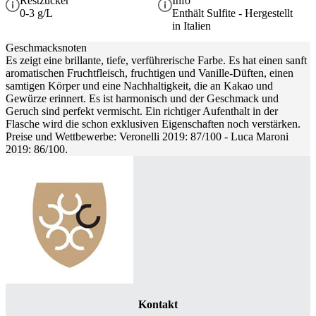
Restzucker
Info
0-3 g/L
Enthält Sulfite - Hergestellt
in Italien
Geschmacksnoten
Es zeigt eine brillante, tiefe, verführerische Farbe. Es hat einen sanft
aromatischen Fruchtfleisch, fruchtigen und Vanille-Düften, einen
samtigen Körper und eine Nachhaltigkeit, die an Kakao und
Gewürze erinnert. Es ist harmonisch und der Geschmack und
Geruch sind perfekt vermischt. Ein richtiger Aufenthalt in der
Flasche wird die schon exklusiven Eigenschaften noch verstärken.
Preise und Wettbewerbe: Veronelli 2019: 87/100 - Luca Maroni
2019: 86/100.
Kontakt