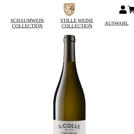
SCHAUMWEIN
STILLE WEINE
AUSWAHL
COLLECTION
COLLECTION