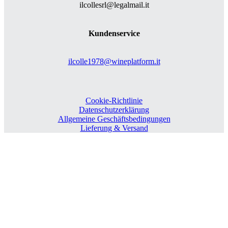
ilcollesrl@legalmail.it
Kundenservice
ilcolle1978@wineplatform.it
Cookie-Richtlinie
Datenschutzerklärung
Allgemeine Geschäftsbedingungen
Lieferung & Versand