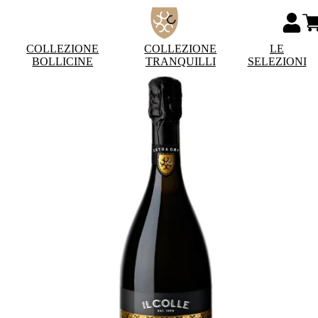
COLLEZIONE
COLLEZIONE
LE
BOLLICINE
TRANQUILLI
SELEZIONI