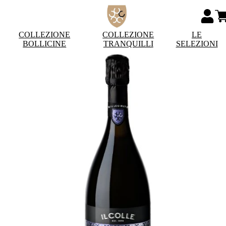
COLLEZIONE
COLLEZIONE
LE
BOLLICINE
TRANQUILLI
SELEZIONI