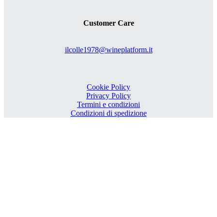
Customer Care
ilcolle1978@wineplatform.it
Cookie Policy
Privacy Policy
Termini e condizioni
Condizioni di spedizione