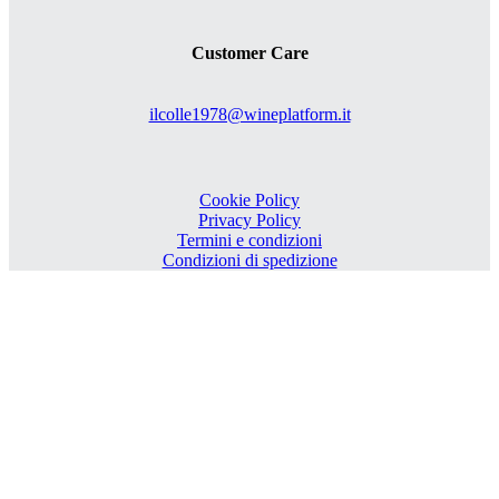
Customer Care
ilcolle1978@wineplatform.it
Cookie Policy
Privacy Policy
Termini e condizioni
Condizioni di spedizione