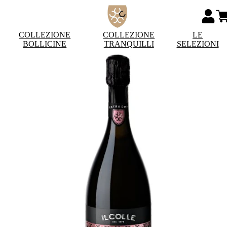
COLLEZIONE
COLLEZIONE
LE
BOLLICINE
TRANQUILLI
SELEZIONI