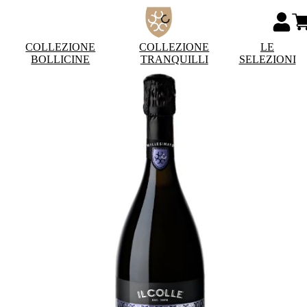
COLLEZIONE
COLLEZIONE
LE
BOLLICINE
TRANQUILLI
SELEZIONI