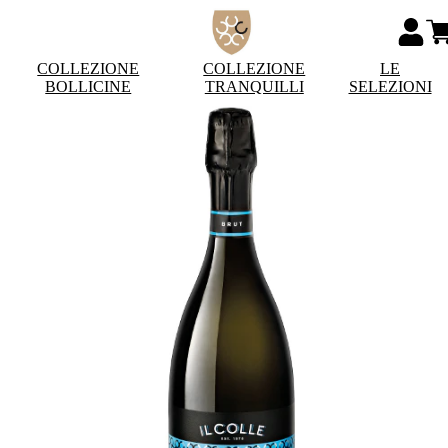
COLLEZIONE
COLLEZIONE
LE
BOLLICINE
TRANQUILLI
SELEZIONI