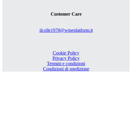
Customer Care
ilcolle1978@wineplatform.it
Cookie Policy
Privacy Policy
Termini e condizioni
Condizioni di spedizione