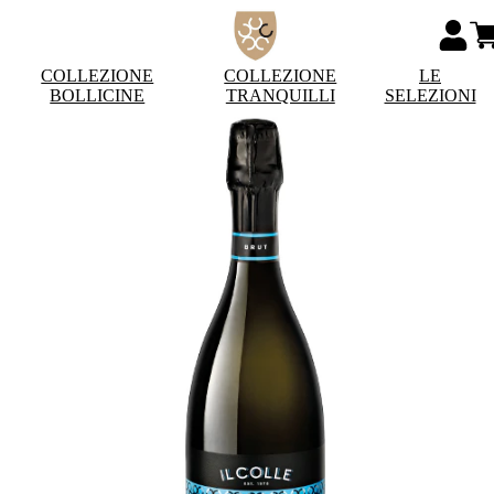
COLLEZIONE
COLLEZIONE
LE
BOLLICINE
TRANQUILLI
SELEZIONI