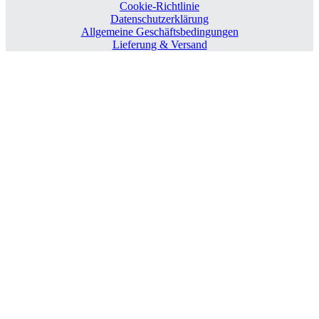
Cookie-Richtlinie
Datenschutzerklärung
Allgemeine Geschäftsbedingungen
Lieferung & Versand