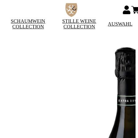
SCHAUMWEIN
STILLE WEINE
AUSWAHL
COLLECTION
COLLECTION