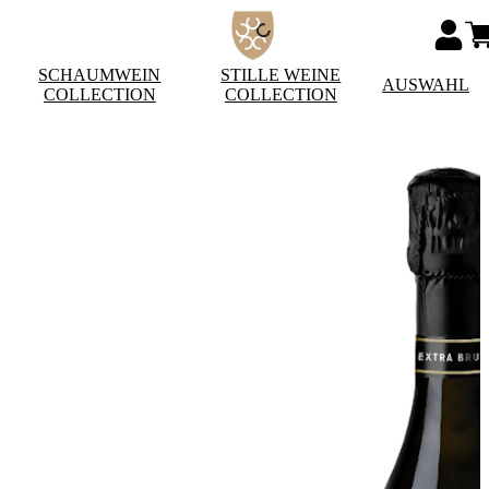
SCHAUMWEIN
STILLE WEINE
AUSWAHL
COLLECTION
COLLECTION