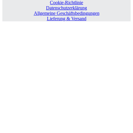
Cookie-Richtlinie
Datenschutzerklärung
Allgemeine Geschäftsbedingungen
Lieferung & Versand