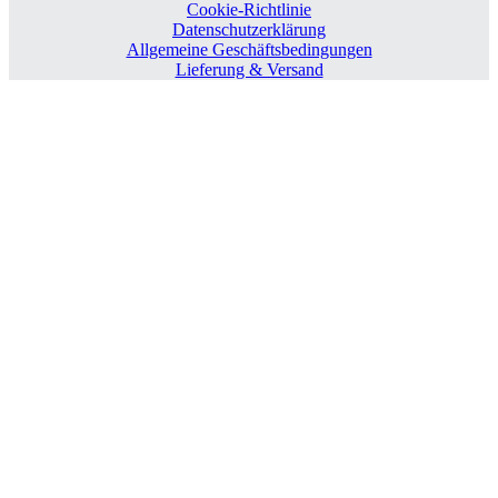
Cookie-Richtlinie
Datenschutzerklärung
Allgemeine Geschäftsbedingungen
Lieferung & Versand