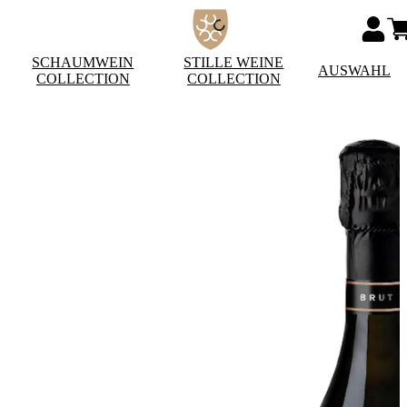
SCHAUMWEIN
STILLE WEINE
AUSWAHL
COLLECTION
COLLECTION