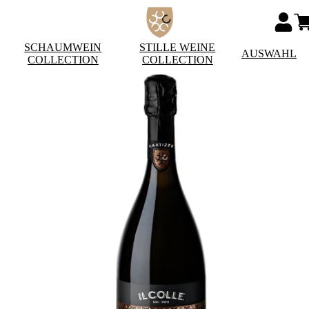
SCHAUMWEIN
STILLE WEINE
AUSWAHL
COLLECTION
COLLECTION