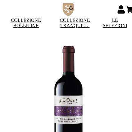
COLLEZIONE
COLLEZIONE
LE
BOLLICINE
TRANQUILLI
SELEZIONI