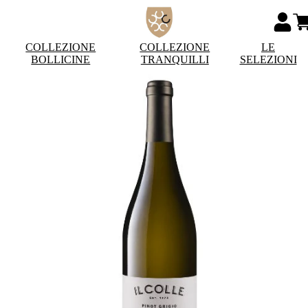
COLLEZIONE
COLLEZIONE
LE
BOLLICINE
TRANQUILLI
SELEZIONI