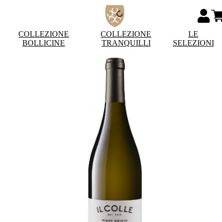
COLLEZIONE
COLLEZIONE
LE
BOLLICINE
TRANQUILLI
SELEZIONI