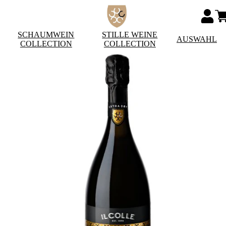
SCHAUMWEIN
STILLE WEINE
AUSWAHL
COLLECTION
COLLECTION