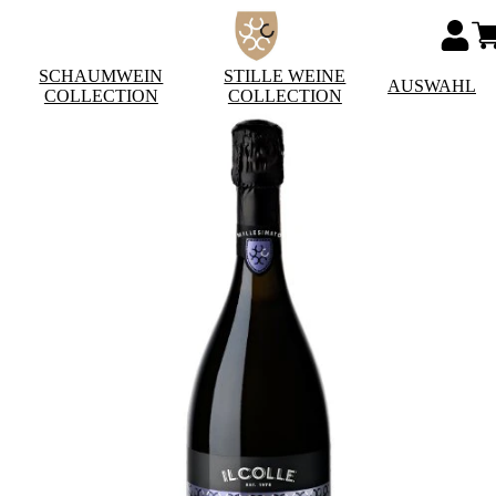
SCHAUMWEIN
STILLE WEINE
AUSWAHL
COLLECTION
COLLECTION