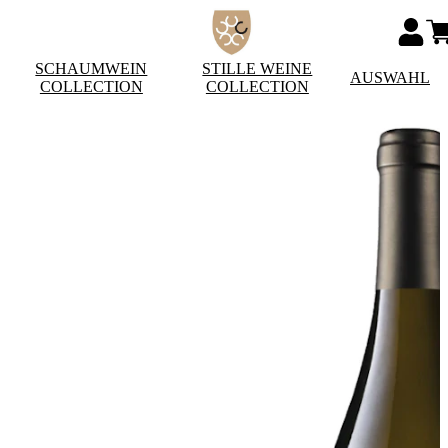
SCHAUMWEIN
STILLE WEINE
AUSWAHL
COLLECTION
COLLECTION