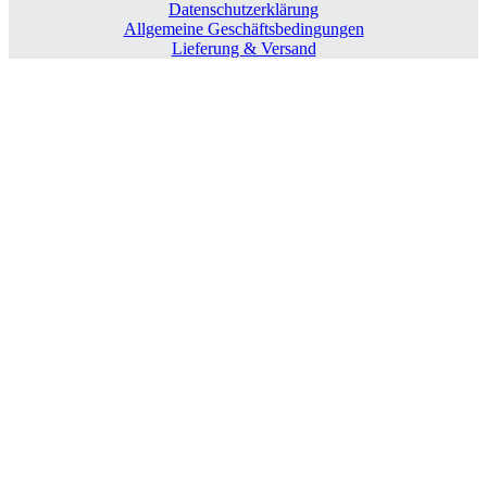
Datenschutzerklärung
Allgemeine Geschäftsbedingungen
Lieferung & Versand