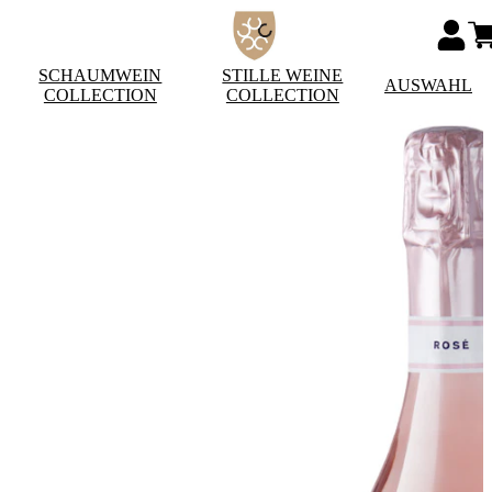
SCHAUMWEIN
STILLE WEINE
AUSWAHL
COLLECTION
COLLECTION