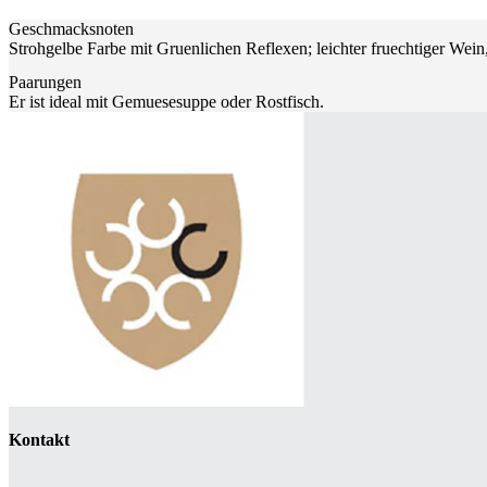
Geschmacksnoten
Strohgelbe Farbe mit Gruenlichen Reflexen; leichter fruechtiger Wein
Paarungen
Er ist ideal mit Gemuesesuppe oder Rostfisch.
Kontakt