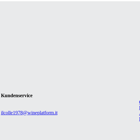
Kundenservice
ilcolle1978@wineplatform.it