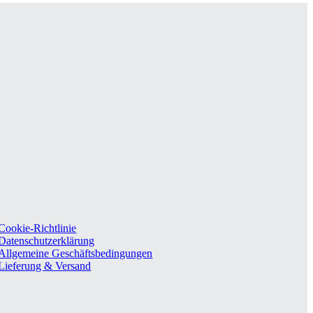
Cookie-Richtlinie
Datenschutzerklärung
Allgemeine Geschäftsbedingungen
Lieferung & Versand