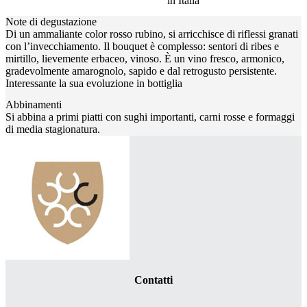
in Italia
Note di degustazione
Di un ammaliante color rosso rubino, si arricchisce di riflessi granati
con l’invecchiamento. Il bouquet è complesso: sentori di ribes e
mirtillo, lievemente erbaceo, vinoso. È un vino fresco, armonico,
gradevolmente amarognolo, sapido e dal retrogusto persistente.
Interessante la sua evoluzione in bottiglia
Abbinamenti
Si abbina a primi piatti con sughi importanti, carni rosse e formaggi
di media stagionatura.
Contatti