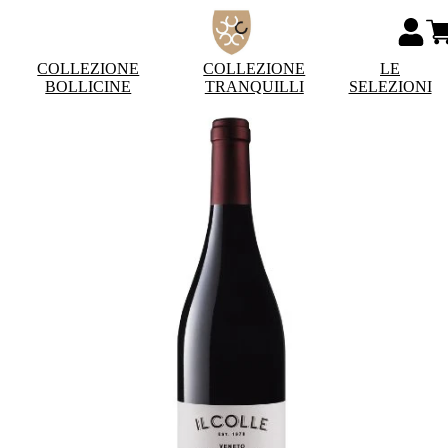
COLLEZIONE
COLLEZIONE
LE
BOLLICINE
TRANQUILLI
SELEZIONI