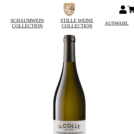
SCHAUMWEIN
STILLE WEINE
AUSWAHL
COLLECTION
COLLECTION