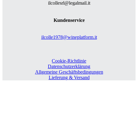
ilcollesrl@legalmail.it
Kundenservice
ilcolle1978@wineplatform.it
Cookie-Richtlinie
Datenschutzerklärung
Allgemeine Geschäftsbedingungen
Lieferung & Versand