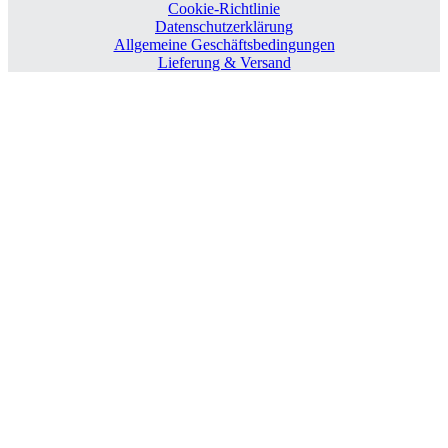
Cookie-Richtlinie
Datenschutzerklärung
Allgemeine Geschäftsbedingungen
Lieferung & Versand