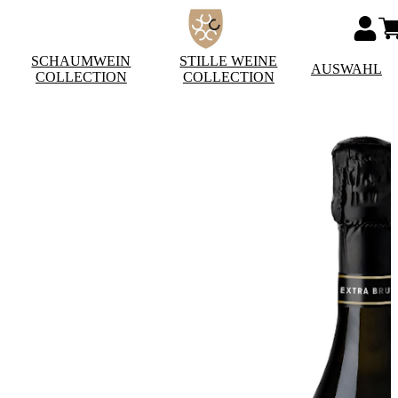
SCHAUMWEIN
STILLE WEINE
AUSWAHL
COLLECTION
COLLECTION