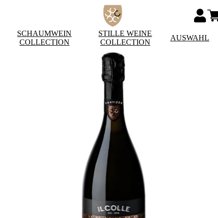
SCHAUMWEIN
STILLE WEINE
AUSWAHL
COLLECTION
COLLECTION