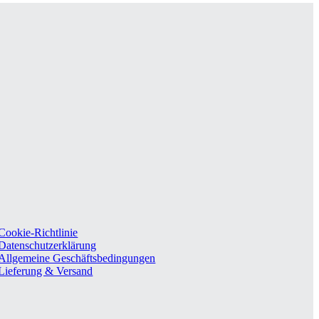
Cookie-Richtlinie
Datenschutzerklärung
Allgemeine Geschäftsbedingungen
Lieferung & Versand