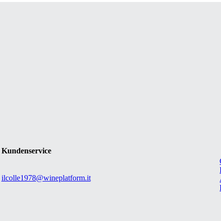
Kundenservice
ilcolle1978@wineplatform.it