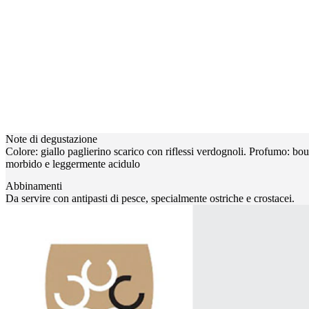
Note di degustazione
Colore: giallo paglierino scarico con riflessi verdognoli. Profumo: bouq
morbido e leggermente acidulo
Abbinamenti
Da servire con antipasti di pesce, specialmente ostriche e crostacei.