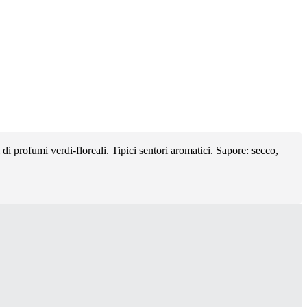
di profumi verdi-floreali. Tipici sentori aromatici. Sapore: secco,