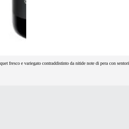
uet fresco e variegato contraddistinto da nitide note di pera con sentori 