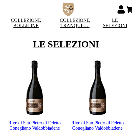
COLLEZIONE
COLLEZIONE
LE
BOLLICINE
TRANQUILLI
SELEZIONI
LE SELEZIONI
Rive di San Pietro di Feletto
Rive di San Pietro di Feletto
Conegliano Valdobbiadene
Conegliano Valdobbiadene