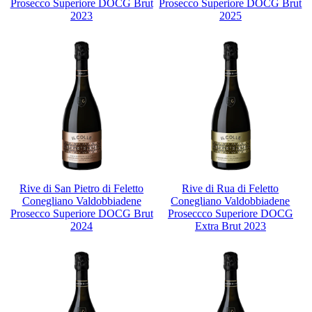
Prosecco Superiore DOCG Brut
Prosecco Superiore DOCG Brut
2023
2025
Rive di San Pietro di Feletto
Rive di Rua di Feletto
Conegliano Valdobbiadene
Conegliano Valdobbiadene
Prosecco Superiore DOCG Brut
Proseccco Superiore DOCG
2024
Extra Brut 2023