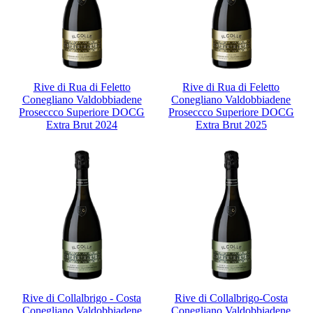
Rive di Rua di Feletto
Rive di Rua di Feletto
Conegliano Valdobbiadene
Conegliano Valdobbiadene
Proseccco Superiore DOCG
Proseccco Superiore DOCG
Extra Brut 2024
Extra Brut 2025
Rive di Collalbrigo - Costa
Rive di Collalbrigo-Costa
Conegliano Valdobbiadene
Conegliano Valdobbiadene