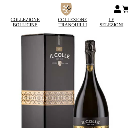
COLLEZIONE
COLLEZIONE
LE
BOLLICINE
TRANQUILLI
SELEZIONI