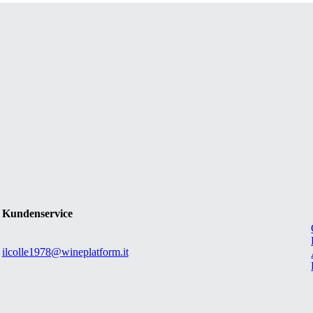
Kundenservice
ilcolle1978@wineplatform.it