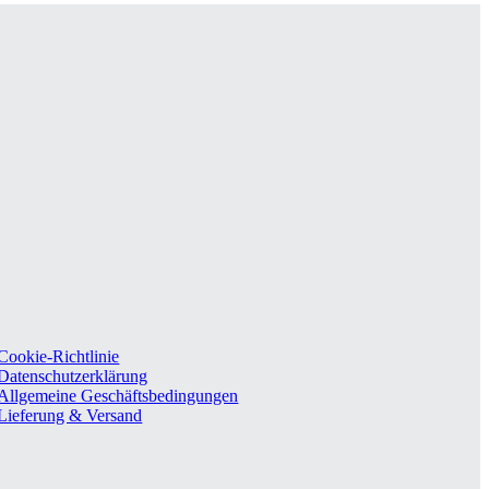
Cookie-Richtlinie
Datenschutzerklärung
Allgemeine Geschäftsbedingungen
Lieferung & Versand