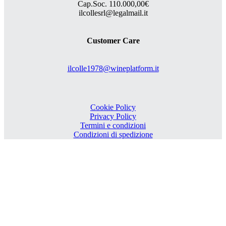
Cap.Soc. 110.000,00€
ilcollesrl@legalmail.it
Customer Care
ilcolle1978@wineplatform.it
Cookie Policy
Privacy Policy
Termini e condizioni
Condizioni di spedizione