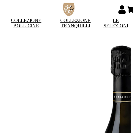
COLLEZIONE
COLLEZIONE
LE
BOLLICINE
TRANQUILLI
SELEZIONI