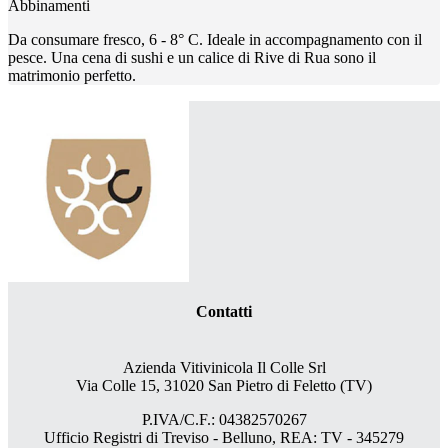
Abbinamenti
Da consumare fresco, 6 - 8° C. Ideale in accompagnamento con il
pesce. Una cena di sushi e un calice di Rive di Rua sono il
matrimonio perfetto.
Contatti
Azienda Vitivinicola Il Colle Srl
Via Colle 15, 31020 San Pietro di Feletto (TV)
P.IVA/C.F.: 04382570267
Ufficio Registri di Treviso - Belluno, REA: TV - 345279