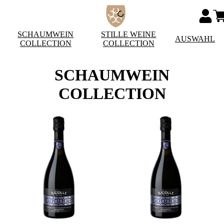
SCHAUMWEIN
STILLE WEINE
AUSWAHL
COLLECTION
COLLECTION
SCHAUMWEIN
COLLECTION