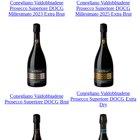
Conegliano Valdobbiadene
Conegliano Valdobbiadene
Prosecco Superiore DOCG
Prosecco Superiore DOCG
Millesimato 2023 Extra Brut
Millesimato 2025 Extra Brut
Conegliano Valdobbiadene
Conegliano Valdobbiadene
Prosecco Superiore DOCG Extra
Prosecco Superiore DOCG Brut
Dry