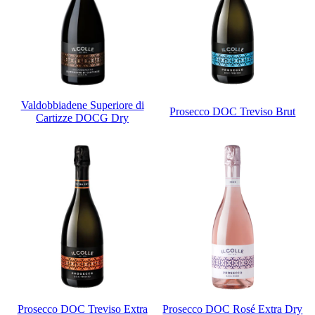
Valdobbiadene Superiore di
Prosecco DOC Treviso Brut
Cartizze DOCG Dry
Prosecco DOC Treviso Extra
Prosecco DOC Rosé Extra Dry