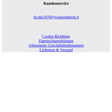
Kundenservice
ilcolle1978@wineplatform.it
Cookie-Richtlinie
Datenschutzerklärung
Allgemeine Geschäftsbedingungen
Lieferung & Versand