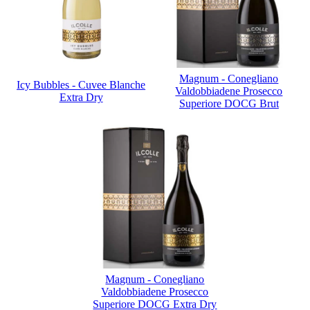
Magnum - Conegliano
Icy Bubbles - Cuvee Blanche
Valdobbiadene Prosecco
Extra Dry
Superiore DOCG Brut
Magnum - Conegliano
Valdobbiadene Prosecco
Superiore DOCG Extra Dry