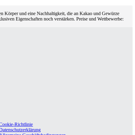
mtigen Körper und eine Nachhaltigkeit, die an Kakao und Gewürze
xklusiven Eigenschaften noch verstärken. Preise und Wettbewerbe:
Cookie-Richtlinie
Datenschutzerklärung