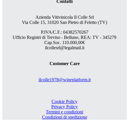
Contatti
Azienda Vitivinicola Il Colle Srl
Via Colle 15, 31020 San Pietro di Feletto (TV)
P.IVA/C.F.: 04382570267
Ufficio Registri di Treviso - Belluno, REA: TV - 345279
Cap.Soc. 110.000,00€
ilcollesrl@legalmail.it
Customer Care
ilcolle1978@wineplatform.it
Cookie Policy
Privacy Policy
Termini e condizioni
Condizioni di spedizione