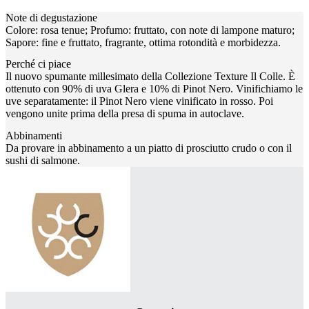
Note di degustazione
Colore: rosa tenue; Profumo: fruttato, con note di lampone maturo;
Sapore: fine e fruttato, fragrante, ottima rotondità e morbidezza.
Perché ci piace
Il nuovo spumante millesimato della Collezione Texture Il Colle. È
ottenuto con 90% di uva Glera e 10% di Pinot Nero. Vinifichiamo le
uve separatamente: il Pinot Nero viene vinificato in rosso. Poi
vengono unite prima della presa di spuma in autoclave.
Abbinamenti
Da provare in abbinamento a un piatto di prosciutto crudo o con il
sushi di salmone.