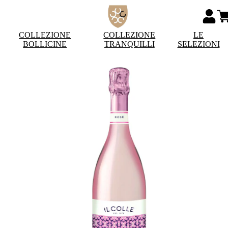
COLLEZIONE
COLLEZIONE
LE
BOLLICINE
TRANQUILLI
SELEZIONI