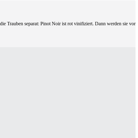
 Trauben separat: Pinot Noir ist rot vinifiziert. Dann werden sie vor