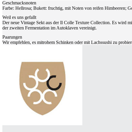
Geschmacksnoten
Farbe: Hellrosa; Bukett: fruchtig, mit Noten von reifen Himbeeren; G
Weil es uns gefallt
Der neue Vintage Sekt aus der Il Colle Texture Collection. Es wird m
der zweiten Fermentation im Autoklaven vereinigt.
Paarungen
Wir empfehlen, es mitrohem Schinken oder mit Lachssushi zu probier