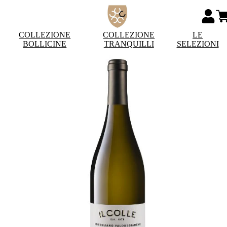
COLLEZIONE
COLLEZIONE
LE
BOLLICINE
TRANQUILLI
SELEZIONI