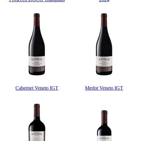
Cabernet Veneto IGT
Merlot Veneto IGT