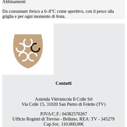
Abbinamenti
Da consumare fresco a 6–8°C come aperitivo, con il pesce alla
griglia e per ogni momento di festa.
Contatti
Azienda Vitivinicola Il Colle Srl
Via Colle 15, 31020 San Pietro di Feletto (TV)
P.IVA/C.F.: 04382570267
Ufficio Registri di Treviso - Belluno, REA: TV - 345279
Cap.Soc. 110.000,00€