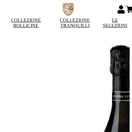
COLLEZIONE
COLLEZIONE
LE
BOLLICINE
TRANQUILLI
SELEZIONI