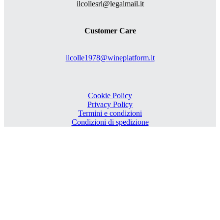
ilcollesrl@legalmail.it
Customer Care
ilcolle1978@wineplatform.it
Cookie Policy
Privacy Policy
Termini e condizioni
Condizioni di spedizione