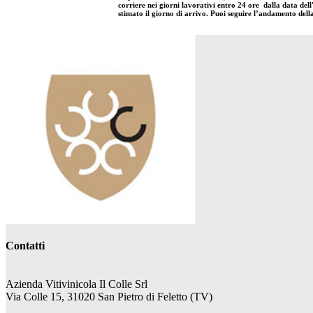
corriere nei giorni lavorativi entro 24 ore dalla data dell
stimato il giorno di arrivo. Puoi seguire l’andamento dell
Contatti
Azienda Vitivinicola Il Colle Srl
Via Colle 15, 31020 San Pietro di Feletto (TV)