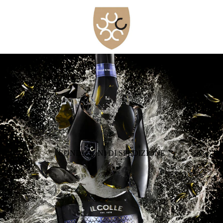
CONDIZIONI DI SPEDIZIONE