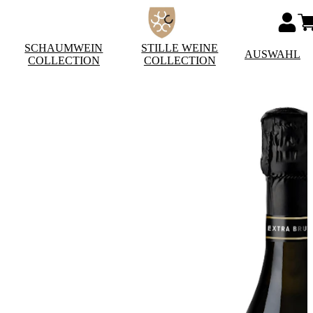
SCHAUMWEIN
STILLE WEINE
AUSWAHL
COLLECTION
COLLECTION