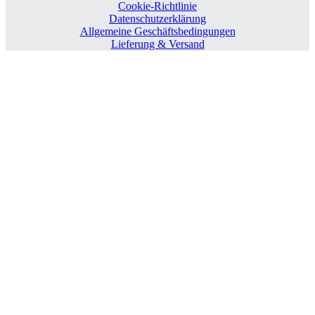
Cookie-Richtlinie
Datenschutzerklärung
Allgemeine Geschäftsbedingungen
Lieferung & Versand