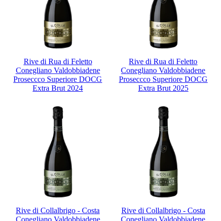
Rive di Rua di Feletto
Rive di Rua di Feletto
Conegliano Valdobbiadene
Conegliano Valdobbiadene
Proseccco Superiore DOCG
Proseccco Superiore DOCG
Extra Brut 2024
Extra Brut 2025
Rive di Collalbrigo - Costa
Rive di Collalbrigo - Costa
Conegliano Valdobbiadene
Conegliano Valdobbiadene