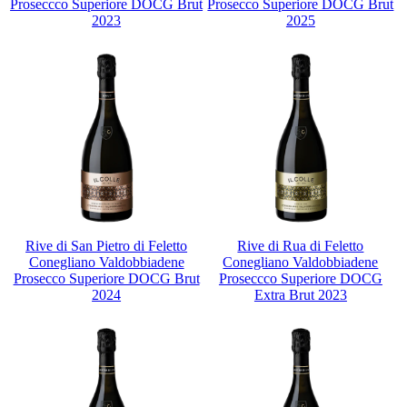
Proseccco Superiore DOCG Brut
Prosecco Superiore DOCG Brut
2023
2025
Rive di San Pietro di Feletto
Rive di Rua di Feletto
Conegliano Valdobbiadene
Conegliano Valdobbiadene
Prosecco Superiore DOCG Brut
Proseccco Superiore DOCG
2024
Extra Brut 2023