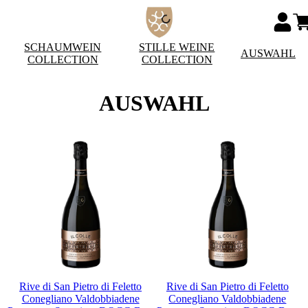
SCHAUMWEIN
STILLE WEINE
AUSWAHL
COLLECTION
COLLECTION
AUSWAHL
Rive di San Pietro di Feletto
Rive di San Pietro di Feletto
Conegliano Valdobbiadene
Conegliano Valdobbiadene