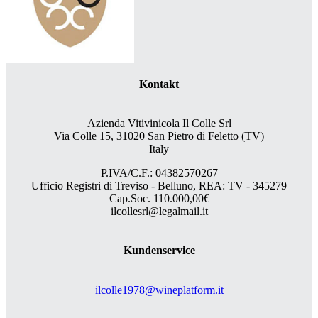
Kontakt
Azienda Vitivinicola Il Colle Srl
Via Colle 15, 31020 San Pietro di Feletto (TV)
Italy
P.IVA/C.F.: 04382570267
Ufficio Registri di Treviso - Belluno, REA: TV - 345279
Cap.Soc. 110.000,00€
ilcollesrl@legalmail.it
Kundenservice
ilcolle1978@wineplatform.it