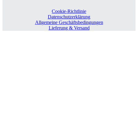
Cookie-Richtlinie
Datenschutzerklärung
Allgemeine Geschäftsbedingungen
Lieferung & Versand