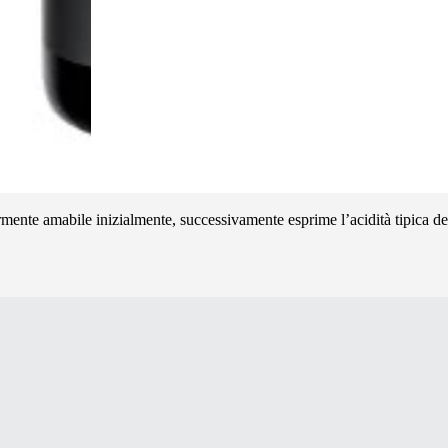
ermente amabile inizialmente, successivamente esprime l’acidità tipica de