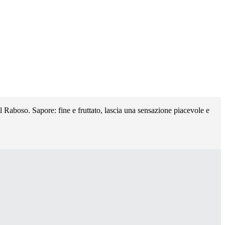
l Raboso. Sapore: fine e fruttato, lascia una sensazione piacevole e