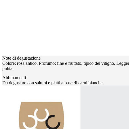
Note di degustazione
Colore: rosa antico. Profumo: fine e fruttato, tipico del vitigno. Legg
pulita.
Abbinamenti
Da degustare con salumi e piatti a base di carni bianche.