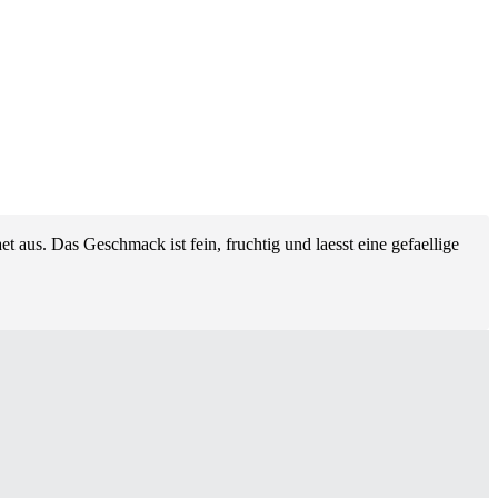
et aus. Das Geschmack ist fein, fruchtig und laesst eine gefaellige