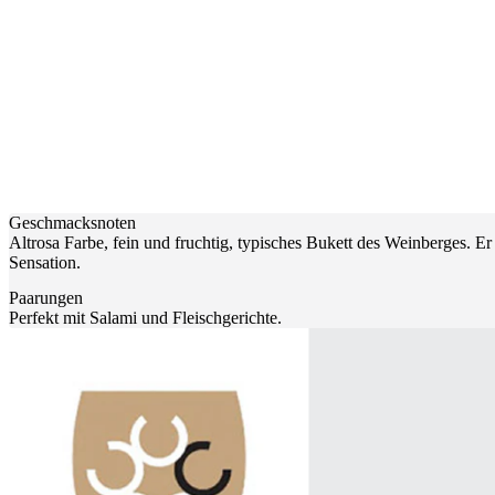
Geschmacksnoten
Altrosa Farbe, fein und fruchtig, typisches Bukett des Weinberges. Er i
Sensation.
Paarungen
Perfekt mit Salami und Fleischgerichte.