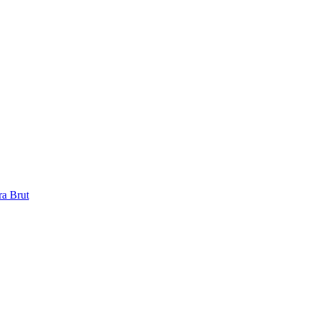
a Brut