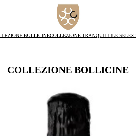
LLEZIONE BOLLICINE
COLLEZIONE TRANQUILLI
LE SELEZ
COLLEZIONE BOLLICINE