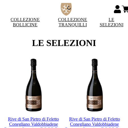
COLLEZIONE
COLLEZIONE
LE
BOLLICINE
TRANQUILLI
SELEZIONI
LE SELEZIONI
Rive di San Pietro di Feletto
Rive di San Pietro di Feletto
Conegliano Valdobbiadene
Conegliano Valdobbiadene