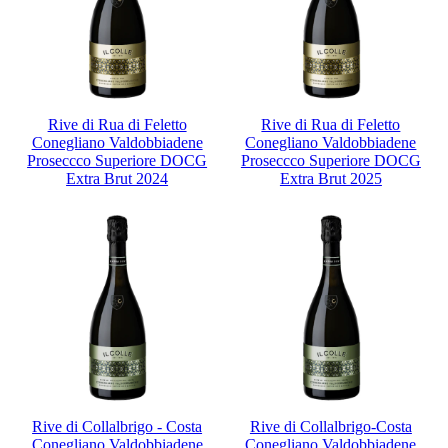
Rive di Rua di Feletto
Rive di Rua di Feletto
Conegliano Valdobbiadene
Conegliano Valdobbiadene
Proseccco Superiore DOCG
Proseccco Superiore DOCG
Extra Brut 2024
Extra Brut 2025
Rive di Collalbrigo - Costa
Rive di Collalbrigo-Costa
Conegliano Valdobbiadene
Conegliano Valdobbiadene