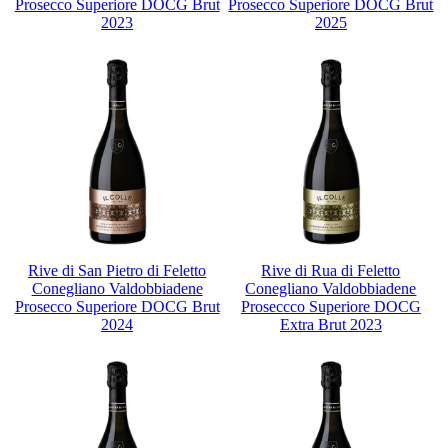
Prosecco Superiore DOCG Brut
Prosecco Superiore DOCG Brut
2023
2025
Rive di San Pietro di Feletto
Rive di Rua di Feletto
Conegliano Valdobbiadene
Conegliano Valdobbiadene
Prosecco Superiore DOCG Brut
Proseccco Superiore DOCG
2024
Extra Brut 2023