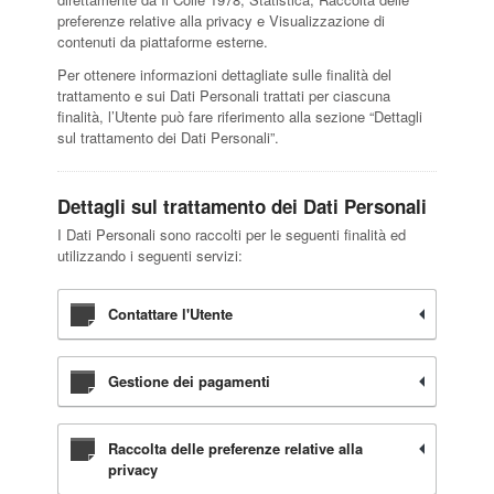
preferenze relative alla privacy e Visualizzazione di
contenuti da piattaforme esterne.
Per ottenere informazioni dettagliate sulle finalità del
trattamento e sui Dati Personali trattati per ciascuna
finalità, l’Utente può fare riferimento alla sezione “Dettagli
sul trattamento dei Dati Personali”.
Dettagli sul trattamento dei Dati Personali
I Dati Personali sono raccolti per le seguenti finalità ed
utilizzando i seguenti servizi:
Contattare l'Utente
Gestione dei pagamenti
Raccolta delle preferenze relative alla
privacy