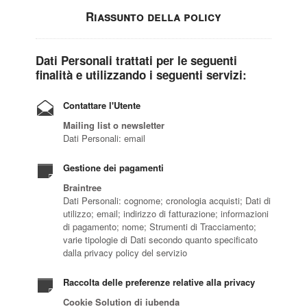
Riassunto della policy
Dati Personali trattati per le seguenti
finalità e utilizzando i seguenti servizi:
Contattare l'Utente
Mailing list o newsletter
Dati Personali: email
Gestione dei pagamenti
Braintree
Dati Personali: cognome; cronologia acquisti; Dati di
utilizzo; email; indirizzo di fatturazione; informazioni
di pagamento; nome; Strumenti di Tracciamento;
varie tipologie di Dati secondo quanto specificato
dalla privacy policy del servizio
Raccolta delle preferenze relative alla privacy
Cookie Solution di iubenda