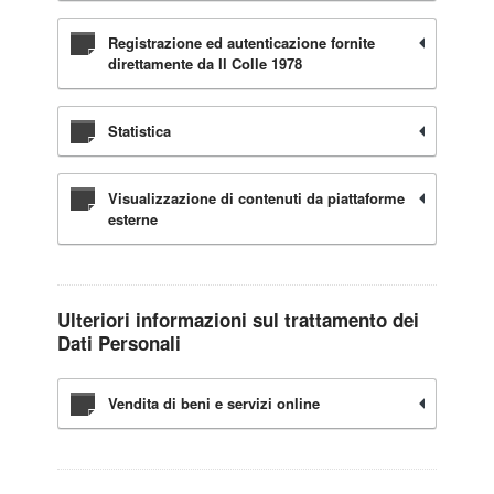
Registrazione ed autenticazione fornite
direttamente da Il Colle 1978
Statistica
Visualizzazione di contenuti da piattaforme
esterne
Ulteriori informazioni sul trattamento dei
Dati Personali
Vendita di beni e servizi online