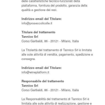
delle caratteristiche tecnico-funzionali della
piattaforma, fornitura del prodotto, garanzia della
qualità e gestione dei resi.
Indirizzo email del Titolare:
info@proseccoilcolle.it
Titolare del trattamento
Tannico Srl
Corso Garibaldi, 86 - 20121 - Milano, Italia
La Titolarità del trattamento di Tannico Srl è limitata
alle sole attività di vendita, pagamento, spedizione e
consegna.
Indirizzo email del Titolare:
info@wineplatform.it
Responsabile del trattamento
Tannico Srl
Corso Garibaldi, 86 - 20121 - Milano, Italia
La Responsabilità del trattamento di Tannico Srl è
limitata alle sole attività di realizzazione, gestione e