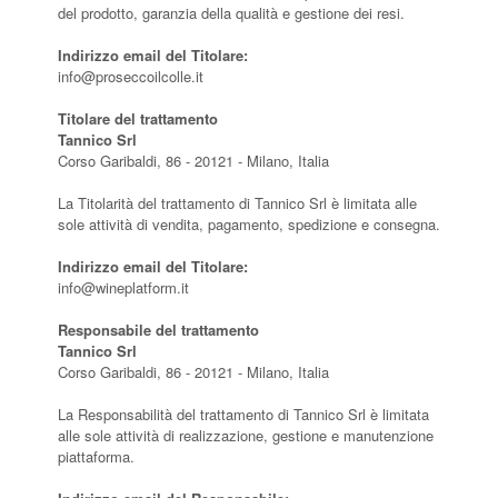
del prodotto, garanzia della qualità e gestione dei resi.
Indirizzo email del Titolare:
info@proseccoilcolle.it
Titolare del trattamento
Tannico Srl
Corso Garibaldi, 86 - 20121 - Milano, Italia
La Titolarità del trattamento di Tannico Srl è limitata alle
sole attività di vendita, pagamento, spedizione e consegna.
Indirizzo email del Titolare:
info@wineplatform.it
Responsabile del trattamento
Tannico Srl
Corso Garibaldi, 86 - 20121 - Milano, Italia
La Responsabilità del trattamento di Tannico Srl è limitata
alle sole attività di realizzazione, gestione e manutenzione
piattaforma.