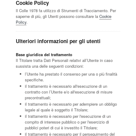
Cookie Policy
Il Colle 1978 fa utilizzo di Strumenti di Tracciamento. Per
saperne di più, gli Utenti possono consultare la
Cookie
Policy
.
Ulteriori informazioni per gli utenti
Base giuridica del trattamento
Il Titolare tratta Dati Personali relativi all’Utente in caso
sussista una delle seguenti condizioni:
l’Utente ha prestato il consenso per una o più finalità
specifiche.
il trattamento è necessario all'esecuzione di un
contratto con l’Utente e/o all'esecuzione di misure
precontrattuali;
il trattamento è necessario per adempiere un obbligo
legale al quale è soggetto il Titolare;
il trattamento è necessario per l'esecuzione di un
compito di interesse pubblico o per l'esercizio di
pubblici poteri di cui è investito il Titolare;
il trattamento è necessario per il perseguimento del