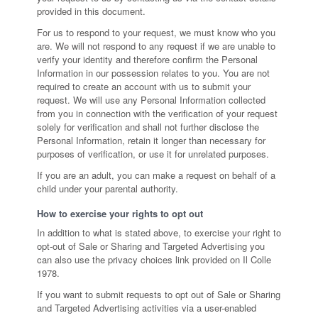
provided in this document.
For us to respond to your request, we must know who you
are. We will not respond to any request if we are unable to
verify your identity and therefore confirm the Personal
Information in our possession relates to you. You are not
required to create an account with us to submit your
request. We will use any Personal Information collected
from you in connection with the verification of your request
solely for verification and shall not further disclose the
Personal Information, retain it longer than necessary for
purposes of verification, or use it for unrelated purposes.
If you are an adult, you can make a request on behalf of a
child under your parental authority.
How to exercise your rights to opt out
In addition to what is stated above, to exercise your right to
opt-out of Sale or Sharing and Targeted Advertising you
can also use the privacy choices link provided on Il Colle
1978.
If you want to submit requests to opt out of Sale or Sharing
and Targeted Advertising activities via a user-enabled