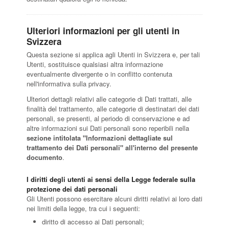
Ulteriori informazioni per gli utenti in
Svizzera
Questa sezione si applica agli Utenti in Svizzera e, per tali
Utenti, sostituisce qualsiasi altra informazione
eventualmente divergente o in conflitto contenuta
nell'informativa sulla privacy.
Ulteriori dettagli relativi alle categorie di Dati trattati, alle
finalità del trattamento, alle categorie di destinatari dei dati
personali, se presenti, al periodo di conservazione e ad
altre informazioni sui Dati personali sono reperibili nella
sezione intitolata "Informazioni dettagliate sul
trattamento dei Dati personali" all'interno del presente
documento
.
I diritti degli utenti ai sensi della Legge federale sulla
protezione dei dati personali
Gli Utenti possono esercitare alcuni diritti relativi ai loro dati
nei limiti della legge, tra cui i seguenti:
diritto di accesso ai Dati personali;