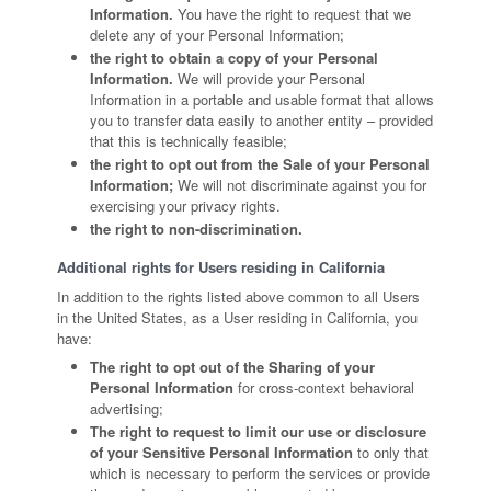
Information.
You have the right to request that we
delete any of your Personal Information;
the right to obtain a copy of your Personal
Information.
We will provide your Personal
Information in a portable and usable format that allows
you to transfer data easily to another entity – provided
that this is technically feasible;
the right to opt out from the Sale of your Personal
Information;
We will not discriminate against you for
exercising your privacy rights.
the right to non-discrimination.
Additional rights for Users residing in California
In addition to the rights listed above common to all Users
in the United States, as a User residing in California, you
have:
The right to opt out of the Sharing of your
Personal Information
for cross-context behavioral
advertising;
The right to request to limit our use or disclosure
of your Sensitive Personal Information
to only that
which is necessary to perform the services or provide