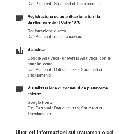
Dati Personali: Strumenti di Tracciamento
Registrazione ed autenticazione fornite
direttamente da Il Colle 1978
Registrazione diretta
Dati Personali: email; password
Statistica
Google Analytics (Universal Analytics) con IP
anonimizzato
Dati Personali: Dati di utilizzo; Strumenti di
Tracciamento
Visualizzazione di contenuti da piattaforme
esterne
Google Fonts
Dati Personali: Dati di utilizzo; Strumenti di
Tracciamento
Ulteriori informazioni sul trattamento dei