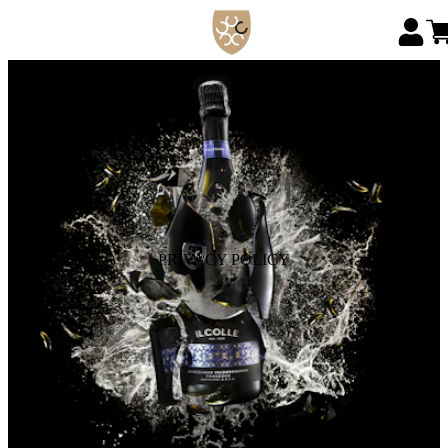
PRIVACY POLICY