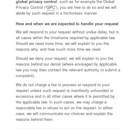
global privacy control
, such as for example the Global
Privacy Control (“
GPC
”), you are free to do so and we will
abide by such request in a frictionless manner.
How and when we are expected to handle your request
We will respond to your request without undue delay, but in
all cases within the timeframe required by applicable law.
Should we need more time, we will explain to you the
reasons why, and how much more time we need.
Should we deny your request, we will explain to you the
reasons behind our denial (where envisaged by applicable
law you may then contact the relevant authority to submit a
complaint).
We do not charge a fee to process or respond to your
request unless such request is manifestly unfounded or
excessive and in all other cases where it is permitted by
the applicable law. In such cases, we may charge a
reasonable fee or refuse to act on the request. In either
case, we will communicate our choices and explain the
reasons behind them.