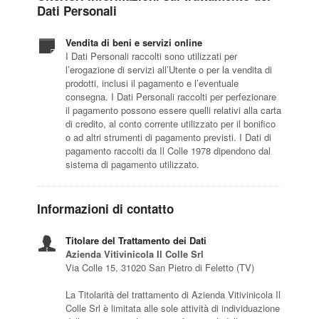
Dati Personali
Vendita di beni e servizi online
I Dati Personali raccolti sono utilizzati per
l’erogazione di servizi all’Utente o per la vendita di
prodotti, inclusi il pagamento e l’eventuale
consegna. I Dati Personali raccolti per perfezionare
il pagamento possono essere quelli relativi alla carta
di credito, al conto corrente utilizzato per il bonifico
o ad altri strumenti di pagamento previsti. I Dati di
pagamento raccolti da Il Colle 1978 dipendono dal
sistema di pagamento utilizzato.
Informazioni di contatto
Titolare del Trattamento dei Dati
Azienda Vitivinicola Il Colle Srl
Via Colle 15, 31020 San Pietro di Feletto (TV)
La Titolarità del trattamento di Azienda Vitivinicola Il
Colle Srl è limitata alle sole attività di individuazione