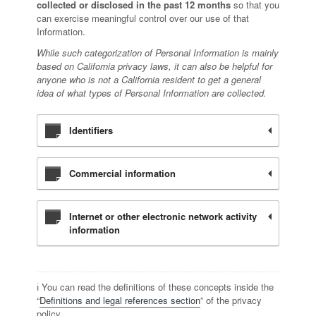
collected or disclosed in the past 12 months
so that you
can exercise meaningful control over our use of that
Information.
While such categorization of Personal Information is mainly
based on California privacy laws, it can also be helpful for
anyone who is not a California resident to get a general
idea of what types of Personal Information are collected.
Identifiers
Commercial information
Internet or other electronic network activity
information
ℹ️ You can read the definitions of these concepts inside the
“
Definitions and legal references section
” of the privacy
policy.