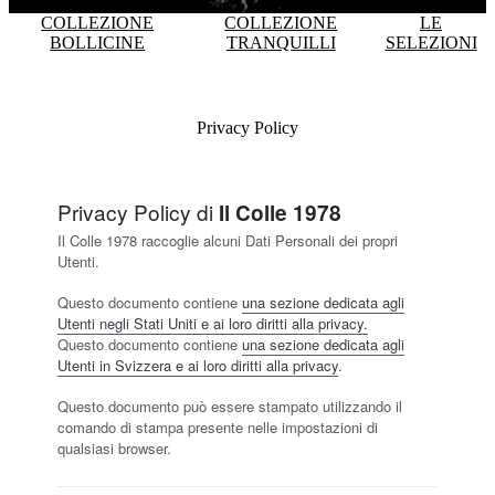
COLLEZIONE
COLLEZIONE
LE
BOLLICINE
TRANQUILLI
SELEZIONI
Privacy Policy
Privacy Policy di
Il Colle 1978
Il Colle 1978 raccoglie alcuni Dati Personali dei propri
Utenti.
Questo documento contiene
una sezione dedicata agli
Utenti negli Stati Uniti e ai loro diritti alla privacy.
Questo documento contiene
una sezione dedicata agli
Utenti in Svizzera e ai loro diritti alla privacy
.
Questo documento può essere stampato utilizzando il
comando di stampa presente nelle impostazioni di
qualsiasi browser.