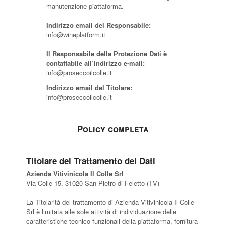
manutenzione piattaforma.
Indirizzo email del Responsabile:
info@wineplatform.it
Il Responsabile della Protezione Dati è
contattabile all’indirizzo e-mail:
info@proseccoilcolle.it
Indirizzo email del Titolare:
info@proseccoilcolle.it
Policy completa
Titolare del Trattamento dei Dati
Azienda Vitivinicola Il Colle Srl
Via Colle 15, 31020 San Pietro di Feletto (TV)
La Titolarità del trattamento di Azienda Vitivinicola Il Colle
Srl è limitata alle sole attività di individuazione delle
caratteristiche tecnico-funzionali della piattaforma, fornitura