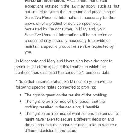
Personal Information.
Please note that certain
exceptions outlined in the law may apply, such as, but
not limited to, when the collection and processing of
Sensitive Personal Information is necessary for the
provision of a product or service specifically
requested by the consumer. In Maryland, your
Sensitive Personal Information will be collected or
processed only if strictly necessary to provide or
maintain a specific product or service requested by
you.
In Minnesota and Maryland Users also have the right to
obtain a list of the specific third parties to which the
controller has disclosed the consumer's personal data
* Note that in some states like Minnesota you have the
following specific rights connected to profiling:
The right to question the results of the profiling;
The right to be informed of the reason that the
profiling resulted in the decision; if feasible
The right to be informed of what actions the consumer
might have taken to secure a different decision and
the actions that the consumer might take to secure a
different decision in the future;