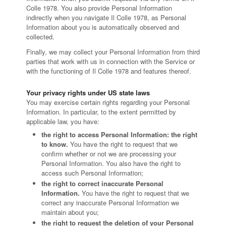
Colle 1978. You also provide Personal Information
indirectly when you navigate Il Colle 1978, as Personal
Information about you is automatically observed and
collected.
Finally, we may collect your Personal Information from third
parties that work with us in connection with the Service or
with the functioning of Il Colle 1978 and features thereof.
Your privacy rights under US state laws
You may exercise certain rights regarding your Personal
Information. In particular, to the extent permitted by
applicable law, you have:
the right to access Personal Information: the right
to know.
You have the right to request that we
confirm whether or not we are processing your
Personal Information. You also have the right to
access such Personal Information;
the right to correct inaccurate Personal
Information.
You have the right to request that we
correct any inaccurate Personal Information we
maintain about you;
the right to request the deletion of your Personal