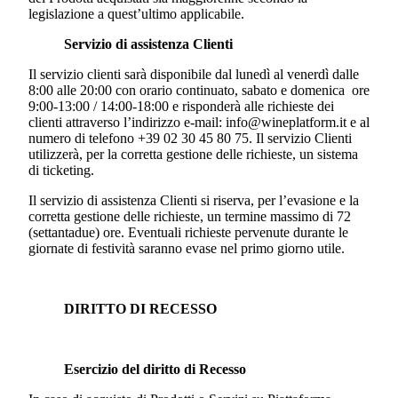
legislazione a quest’ultimo applicabile.
Servizio di assistenza Clienti
Il servizio clienti sarà disponibile dal lunedì al venerdì dalle
8:00 alle 20:00 con orario continuato, sabato e domenica ore
9:00-13:00 / 14:00-18:00 e risponderà alle richieste dei
clienti attraverso l’indirizzo e-mail: info@wineplatform.it e al
numero di telefono +39 02 30 45 80 75. Il servizio Clienti
utilizzerà, per la corretta gestione delle richieste, un sistema
di ticketing.
Il servizio di assistenza Clienti si riserva, per l’evasione e la
corretta gestione delle richieste, un termine massimo di 72
(settantadue) ore. Eventuali richieste pervenute durante le
giornate di festività saranno evase nel primo giorno utile.
DIRITTO DI RECESSO
Esercizio del diritto di Recesso