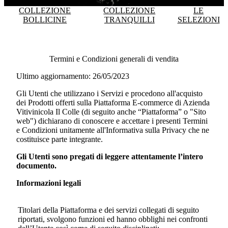
COLLEZIONE
COLLEZIONE
LE
BOLLICINE
TRANQUILLI
SELEZIONI
Termini e Condizioni generali di vendita
Ultimo aggiornamento: 26/05/2023
Gli Utenti che utilizzano i Servizi e procedono all'acquisto
dei Prodotti offerti sulla Piattaforma E-commerce di
Azienda
Vitivinicola Il Colle
(di seguito anche “Piattaforma” o "Sito
web") dichiarano di conoscere e accettare i presenti Termini
e Condizioni unitamente all'Informativa sulla Privacy che ne
costituisce parte integrante.
Gli Utenti sono pregati di leggere attentamente l’intero
documento.
Informazioni legali
Titolari della Piattaforma e dei servizi collegati di seguito
riportati, svolgono funzioni ed hanno obblighi nei confronti