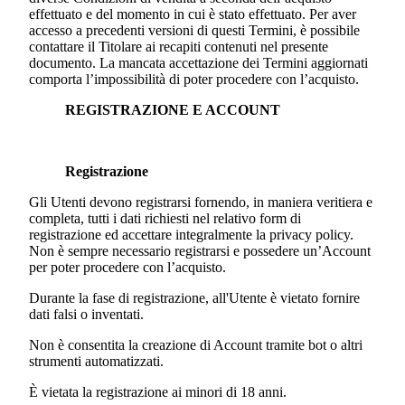
effettuato e del momento in cui è stato effettuato. Per aver
accesso a precedenti versioni di questi Termini, è possibile
contattare il Titolare ai recapiti contenuti nel presente
documento. La mancata accettazione dei Termini aggiornati
comporta l’impossibilità di poter procedere con l’acquisto.
REGISTRAZIONE E ACCOUNT
Registrazione
Gli Utenti devono registrarsi fornendo, in maniera veritiera e
completa, tutti i dati richiesti nel relativo form di
registrazione ed accettare integralmente la privacy policy.
Non è sempre necessario registrarsi e possedere un’Account
per poter procedere con l’acquisto.
Durante la fase di registrazione, all'Utente è vietato fornire
dati falsi o inventati.
Non è consentita la creazione di Account tramite bot o altri
strumenti automatizzati.
È vietata la registrazione ai minori di 18 anni.