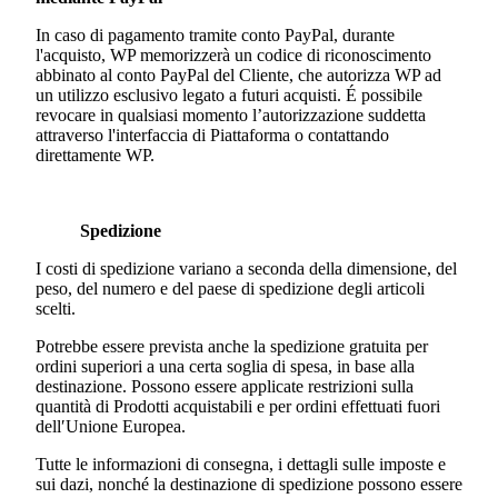
In caso di pagamento tramite conto PayPal, durante
l'acquisto, WP memorizzerà un codice di riconoscimento
abbinato al conto PayPal del Cliente, che autorizza WP ad
un utilizzo esclusivo legato a futuri acquisti. É possibile
revocare in qualsiasi momento l’autorizzazione suddetta
attraverso l'interfaccia di Piattaforma o contattando
direttamente WP.
Spedizione
I costi di spedizione variano a seconda della dimensione, del
peso, del numero e del paese di spedizione degli articoli
scelti.
Potrebbe essere prevista anche la spedizione gratuita per
ordini superiori a una certa soglia di spesa, in base alla
destinazione. Possono essere applicate restrizioni sulla
quantità di Prodotti acquistabili e per ordini effettuati fuori
dell′Unione Europea.
Tutte le informazioni di consegna, i dettagli sulle imposte e
sui dazi, nonché la destinazione di spedizione possono essere