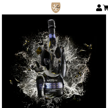
TERMINI E CONDIZIONI GENERALI DI VENDITA