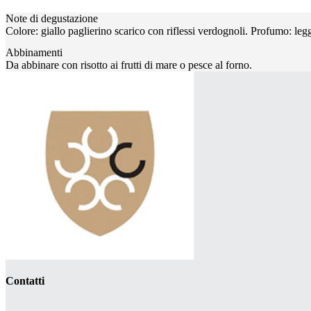
Note di degustazione
Colore: giallo paglierino scarico con riflessi verdognoli. Profumo: leg
Abbinamenti
Da abbinare con risotto ai frutti di mare o pesce al forno.
Contatti